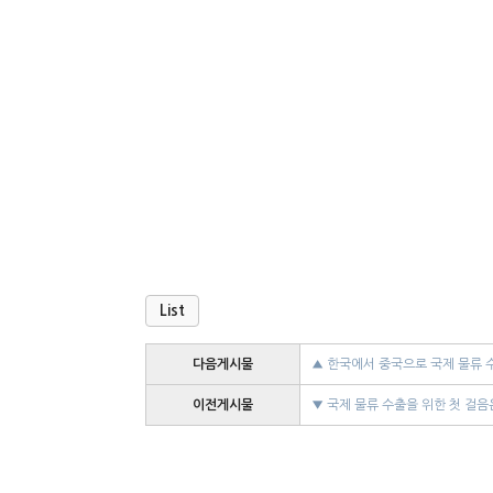
List
다음게시물
▲ 한국에서 중국으로 국제 물류 
이전게시물
▼ 국제 물류 수출을 위한 첫 걸음
▲ 한국 전기 오토바이를 필리핀 
▲ 해외에서 가구를 한국으로 수