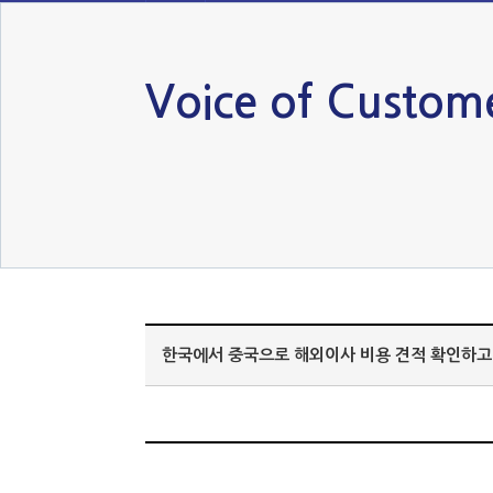
Voice of Custom
한국에서 중국으로 해외이사 비용 견적 확인하고 