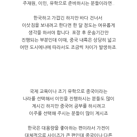
주재원, 이민, 유학으로 준비하시는 분들이라면..
한국하고 가깝긴 하지만 바다 건너서
이삿짐을 보내려고 한다면 한 달 정도는 여유롭게
생각을 하셔야 합니다. 포장 후 운송기간만
진행되는 부분인데 이때, 중국 내륙은 상당히 넓고
어떤 도시에냐에 따라서도 조금씩 차이가 발생하죠.
국제 교육이나 조기 유학으로 중국이라는
나라를 선택해서 이민을 진행하시는 분들도 많이
계시긴 하지만 중국어 공부를 하시려고
이주를 선택해 주시는 분들이 많이 계시죠
한국은 대용량을 좋아하는 편이라서 가전이
대체적으로 사이즈가 큰 편인데 중국이나 다른