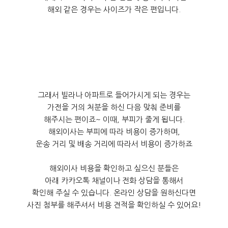
해외 같은 경우는 사이즈가 작은 편입니다.
그래서 빌라나 아파트로 들어가시게 되는 경우는
가전을 거의 처분을 하신 다음 맞춰 준비를
해주시는 편이죠~ 이때, 부피가 줄게 됩니다.
해외이사는 부피에 따라 비용이 증가하며,
운송 거리 및 배송 거리에 따라서 비용이 증가하죠
해외이사 비용을 확인하고 싶으신 분들은
아래 카카오톡 채널이나 전화 상담을 통해서
확인해 주실 수 있습니다. 온라인 상담을 원하신다면
사진 첨부를 해주셔서 비용 견적을 확인하실 수 있어요!